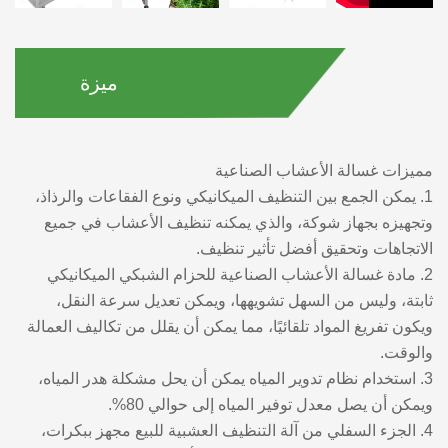
ميزة
مميزات غسالة الأعشاب الصناعية
1. يمكن الجمع بين التنظيف الميكانيكي ونوع الفقاعات والرذاذ،
وتجهيزه بجهاز شوكة، والذي يمكنه تنظيف الأعشاب في جميع
الاتجاهات وتحقيق أفضل تأثير تنظيف.
2. مادة غسالة الأعشاب الصناعية للحزام الشبكي الميكانيكي
ثابتة، وليس من السهل تشويهها، ويمكن تعديل سرعة النقل،
ويكون تفريغ المواد تلقائيًا، مما يمكن أن يقلل من تكاليف العمالة
والوقت.
3. استخدام نظام تدوير المياه يمكن أن يحل مشكلة هدر المياه،
ويمكن أن يصل معدل توفير المياه إلى حوالي 80%.
4. الجزء السفلي من آلة التنظيف العشبية للبيع مجهز ببكرات،