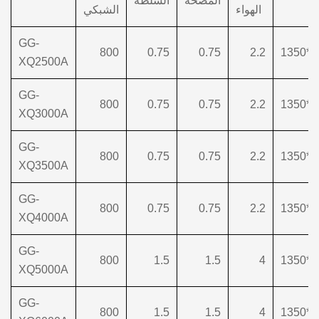
المضخة
السلطة
الهواء
الشبكي
GG-
800
0.75
0.75
2.2
XQ2500A
GG-
800
0.75
0.75
2.2
XQ3000A
GG-
800
0.75
0.75
2.2
XQ3500A
GG-
800
0.75
0.75
2.2
XQ4000A
GG-
800
1.5
1.5
4
XQ5000A
GG-
800
1.5
1.5
4