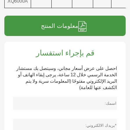
XQ6000A
معلومات المنتج
قم بإجراء استفسار
احصل على عرض أسعار مجاني، وسيتصل بك مستشار
الخدمة الرسمي خلال 12 ساعة، يرجى إبقاء الهاتف أو
البريد الإلكتروني مفتوحًا (المعلومات سرية ولا يتم
الكشف عنها للعامة)