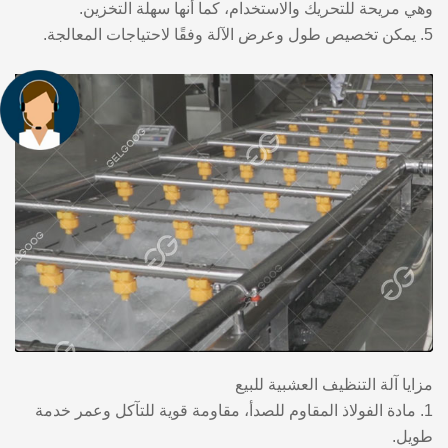
وهي مريحة للتحريك والاستخدام، كما أنها سهلة التخزين.
5. يمكن تخصيص طول وعرض الآلة وفقًا لاحتياجات المعالجة.
مزايا آلة التنظيف العشبية للبيع
1. مادة الفولاذ المقاوم للصدأ، مقاومة قوية للتآكل وعمر خدمة
طويل.