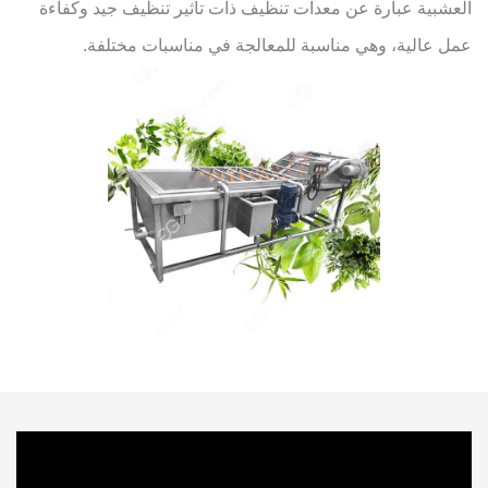
العشبية عبارة عن معدات تنظيف ذات تأثير تنظيف جيد وكفاءة
عمل عالية، وهي مناسبة للمعالجة في مناسبات مختلفة.