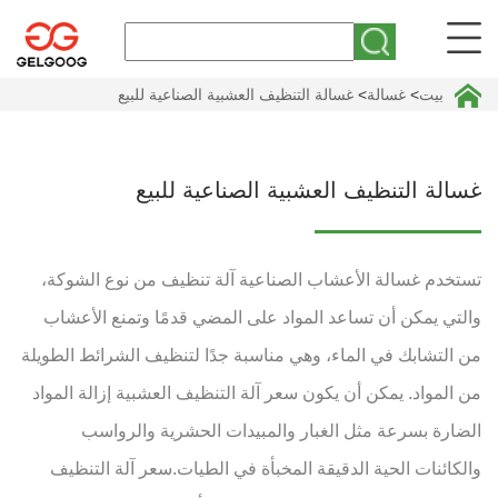
بيت
>
غسالة
>
غسالة التنظيف العشبية الصناعية للبيع
غسالة التنظيف العشبية الصناعية للبيع
تستخدم غسالة الأعشاب الصناعية آلة تنظيف من نوع الشوكة،
والتي يمكن أن تساعد المواد على المضي قدمًا وتمنع الأعشاب
من التشابك في الماء، وهي مناسبة جدًا لتنظيف الشرائط الطويلة
من المواد. يمكن أن يكون سعر آلة التنظيف العشبية إزالة المواد
الضارة بسرعة مثل الغبار والمبيدات الحشرية والرواسب
والكائنات الحية الدقيقة المخبأة في الطيات.سعر آلة التنظيف