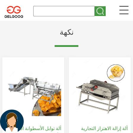
نكهة
آلة إزالة الاهتزاز التجارية
آلة توابل الأسطوانة الدوارة