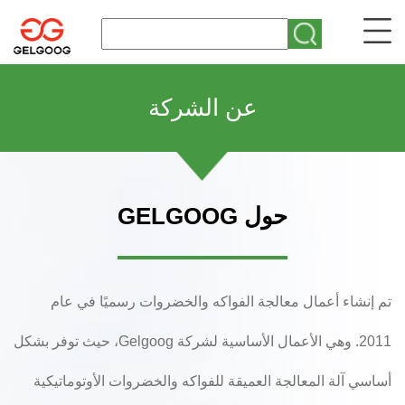
عن الشركة
حول GELGOOG
تم إنشاء أعمال معالجة الفواكه والخضروات رسميًا في عام
2011. وهي الأعمال الأساسية لشركة Gelgoog، حيث توفر بشكل
أساسي آلة المعالجة العميقة للفواكه والخضروات الأوتوماتيكية