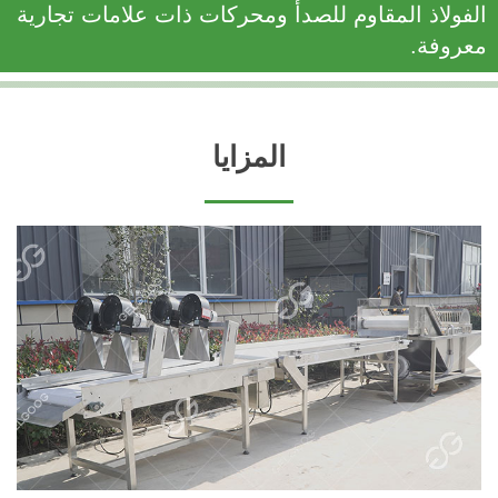
الفولاذ المقاوم للصدأ ومحركات ذات علامات تجارية
معروفة.
المزايا