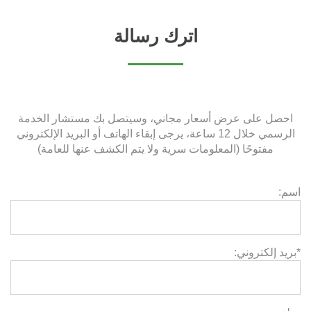
اترك رسالة
احصل على عرض أسعار مجاني، وسيتصل بك مستشار الخدمة
الرسمي خلال 12 ساعة، يرجى إبقاء الهاتف أو البريد الإلكتروني
مفتوحًا (المعلومات سرية ولا يتم الكشف عنها للعامة)
اسم:
*بريد إلكتروني: