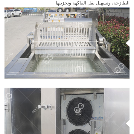
الطازجة، وتسهيل نقل الفاكهة وتخزينها.