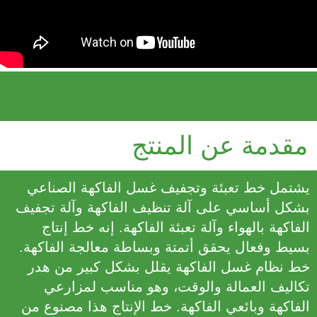
مقدمة عن المنتج
يشتمل خط تعبئة وتجفيف غسل الفاكهة الصناعي
بشكل أساسي على آلة تنظيف الفاكهة وآلة تجفيف
الفاكهة بالهواء وآلة تعبئة الفاكهة. إنه خط إنتاج
بسيط وفعال يحقق أتمتة وبساطة معالجة الفاكهة.
خط نظام غسل الفاكهة يقلل بشكل كبير من هدر
تكاليف العمالة والوقت، وهو مناسب لمزارعي
الفاكهة وبائعي الفاكهة. خط الإنتاج هذا مصنوع من