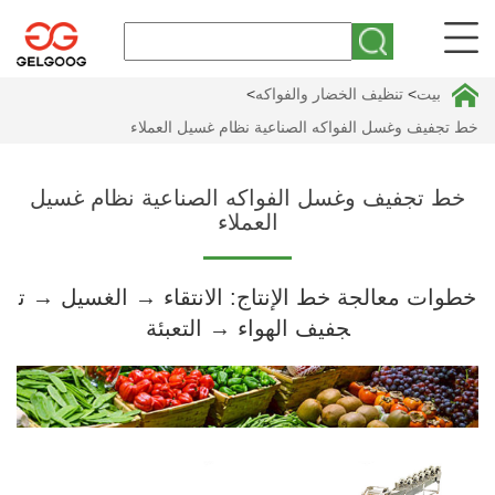
بيت
>
تنظيف الخضار والفواكه
>
خط تجفيف وغسل الفواكه الصناعية نظام غسيل العملاء
خط تجفيف وغسل الفواكه الصناعية نظام غسيل
العملاء
خطوات معالجة خط الإنتاج: الانتقاء → الغسيل → ت
جفيف الهواء → التعبئة