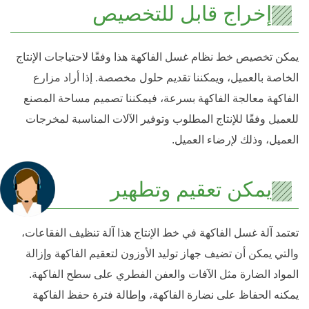
إخراج قابل للتخصيص
يمكن تخصيص خط نظام غسل الفاكهة هذا وفقًا لاحتياجات الإنتاج
الخاصة بالعميل، ويمكننا تقديم حلول مخصصة. إذا أراد مزارع
الفاكهة معالجة الفاكهة بسرعة، فيمكننا تصميم مساحة المصنع
للعميل وفقًا للإنتاج المطلوب وتوفير الآلات المناسبة لمخرجات
العميل، وذلك لإرضاء العميل.
يمكن تعقيم وتطهير
تعتمد آلة غسل الفاكهة في خط الإنتاج هذا آلة تنظيف الفقاعات،
والتي يمكن أن تضيف جهاز توليد الأوزون لتعقيم الفاكهة وإزالة
المواد الضارة مثل الآفات والعفن الفطري على سطح الفاكهة.
يمكنه الحفاظ على نضارة الفاكهة، وإطالة فترة حفظ الفاكهة