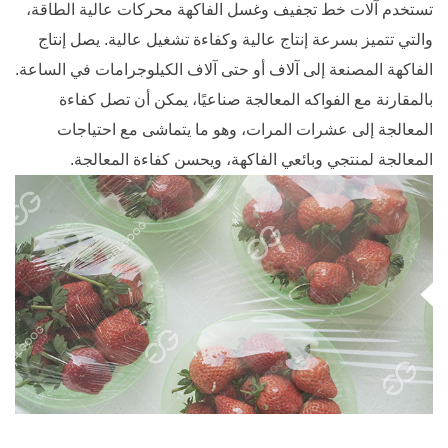
تستخدم آلات خط تجفيف وغسل الفاكهة محركات عالية الطاقة،
والتي تتميز بسرعة إنتاج عالية وكفاءة تشغيل عالية. يصل إنتاج
الفاكهة المصنعة إلى آلاف أو حتى آلاف الكيلوجرامات في الساعة.
بالمقارنة مع الفواكه المعالجة صناعيًا، يمكن أن تصل كفاءة
المعالجة إلى عشرات المرات، وهو ما يتماشى مع احتياجات
المعالجة لمنتجي وبائعي الفاكهة، ويحسن كفاءة المعالجة.