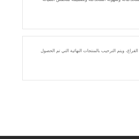
فراغ، ويتم الترحيب بالمنتجات النهائية التي تم الحصول