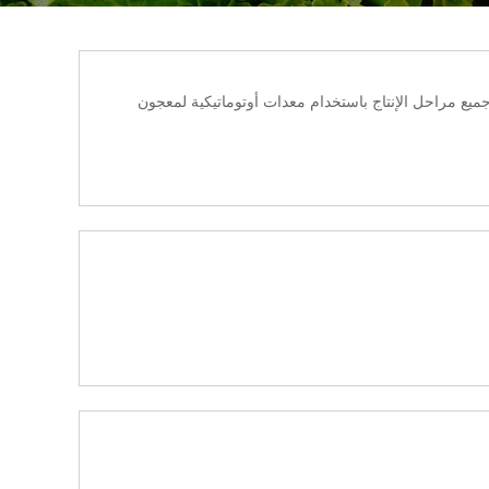
 جميع مراحل الإنتاج باستخدام معدات أوتوماتيكية لمعجون