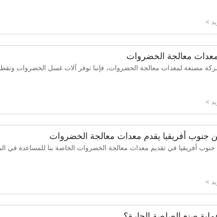
د >
عدات معالجة الخضروات
 شركة مصنعة لمعدات معالجة الخضروات، فإننا نوفر آلات غسل الخضروات وتقطيعه
د >
 جنوب أفريقيا يقدم معدات معالجة الخضروات
 جنوب أفريقيا في تقديم معدات معالجة الخضروات الخاصة بنا للمساعدة في ال
د >
ملية صنع الصلصة الحارة؟