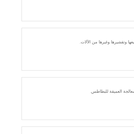
ا وتقشيرها وغيرها من الآلات.
معالجة العميقة للبطاطس.