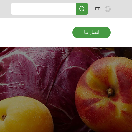
FR
اتصل بنا