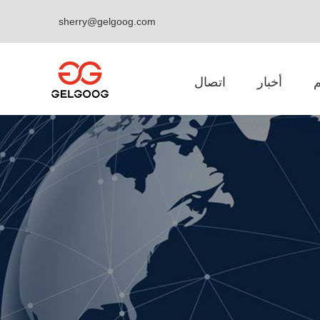
sherry@gelgoog.com
أخبار
اتصال