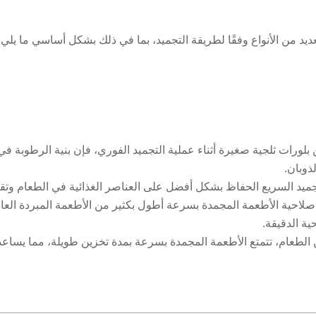
ديد من الأنواع وفقًا لطريقة التجميد، بما في ذلك بشكل أساسي ما يلي:
بلورات ثلجية صغيرة أثناء عملية التجميد الفوري، فإن بنية الرطوبة في 
وبان.
تجميد السريع الحفاظ بشكل أفضل على العناصر الغذائية في الطعام وتقل
لاحية الأطعمة المجمدة بسرعة أطول بكثير من الأطعمة المبردة العادي
حية الدقيقة.
ين الطعام، تتمتع الأطعمة المجمدة بسرعة بمدة تخزين طويلة، مما يساع