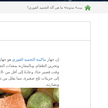
بيت
>
مدونة
>
ما هي آلة التجميد الفوري؟
إن جهاز
ماكينة التجميد الفوري
هو جهاز
وتخزين الطعام. وبالمقارنة بمعدات الت
إلى جزيئات ثلج صغيرة، مما يقلل من تل
ونضارته.