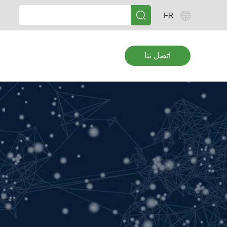
FR
اتصل بنا