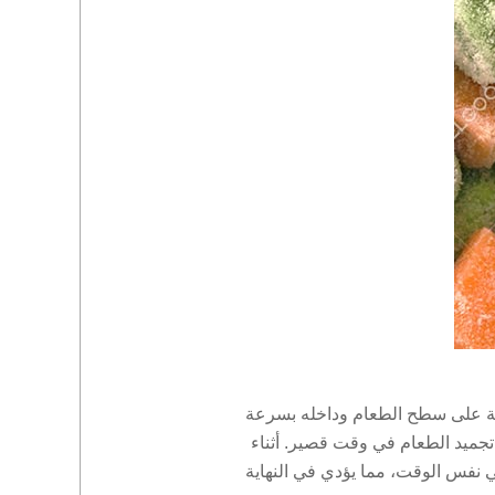
طوبة على سطح الطعام وداخله بسرعة
تجميد الطعام في وقت قصير. أثناء
في نفس الوقت، مما يؤدي في النهاية