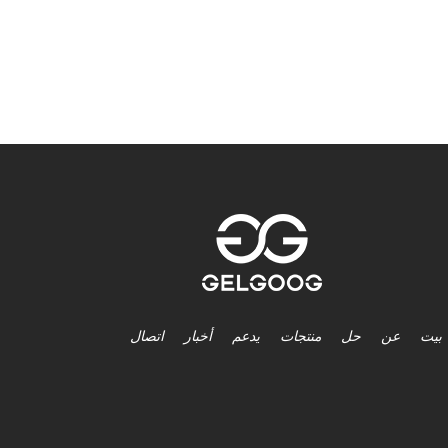
بيت
عن
حل
منتجات
يدعم
أخبار
اتصال