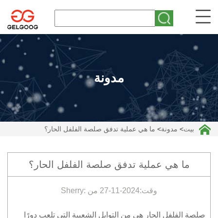
مدونة
بيت
>
مدونة
>
ما هي عملية تدفق صلصة الفلفل الحار؟
ما هي عملية تدفق صلصة الفلفل الحار؟
وقت:2024-11-27 من :Sherry
صلصة الفلفل الحار هي من التوابل الشعبية التي تلعب دورًا