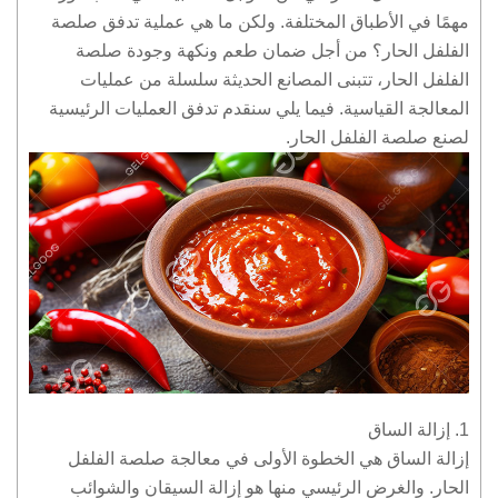
مهمًا في الأطباق المختلفة. ولكن ما هي عملية تدفق صلصة
الفلفل الحار؟ من أجل ضمان طعم ونكهة وجودة صلصة
الفلفل الحار، تتبنى المصانع الحديثة سلسلة من عمليات
المعالجة القياسية. فيما يلي سنقدم تدفق العمليات الرئيسية
لصنع صلصة الفلفل الحار.
1. إزالة الساق
إزالة الساق هي الخطوة الأولى في معالجة صلصة الفلفل
الحار. والغرض الرئيسي منها هو إزالة السيقان والشوائب