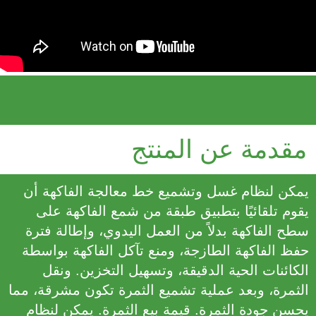
مقدمة عن المنتج
يمكن لنظام غسل وتشميع خط معالجة الفاكهة أن
يقوم تلقائيًا بتطبيق طبقة من شمع الفاكهة على
سطح الفاكهة بدلاً من العمل اليدوي، وإطالة فترة
حفظ الفاكهة الطازجة، ومنع تآكل الفاكهة بواسطة
الكائنات الحية الدقيقة، وتسهيل التخزين. ونقل
الثمرة، وبعد عملية تشميع الثمرة تكون مشرقة، مما
يحسن جودة الثمرة. قيمة بيع الثمرة. يمكن لنظام