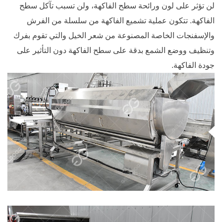
لن تؤثر على لون ورائحة سطح الفاكهة، ولن تسبب تآكل سطح
الفاكهة. تتكون عملية تشميع الفاكهة من سلسلة من الفرش
والإسفنجات الخاصة المصنوعة من شعر الخيل والتي تقوم بفرك
وتنظيف ووضع الشمع بدقة على سطح الفاكهة دون التأثير على
جودة الفاكهة.