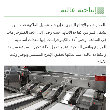
إنتاجية عالية
بالمقارنة مع الإنتاج اليدوي، فإن خط غسيل الفاكهة قد حسن
بشكل كبير من كفاءة الإنتاج، حيث وصل إلى آلاف الكيلوجرامات
في الساعة، وحتى آلاف الكيلوجرامات. إنها معدات أساسية
للمزارع وبائعي الفاكهة. عندما تعمل الآلة، تكون السرعة سريعة
والكفاءة عالية، مما يمكنها تحقيق الإنتاج المستمر وتوفير وقت
الإنتاج.