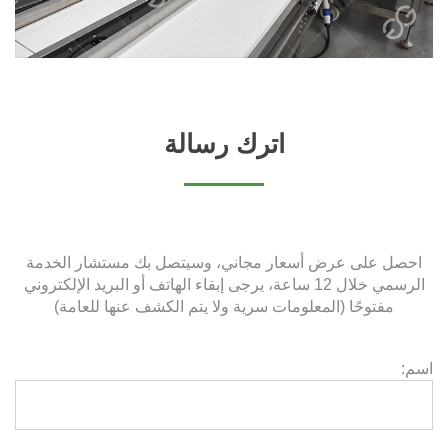
اترك رسالة
احصل على عرض أسعار مجاني، وسيتصل بك مستشار الخدمة
الرسمي خلال 12 ساعة، يرجى إبقاء الهاتف أو البريد الإلكتروني
مفتوحًا (المعلومات سرية ولا يتم الكشف عنها للعامة)
اسم: