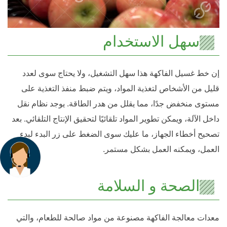
سهل الاستخدام
إن خط غسيل الفاكهة هذا سهل التشغيل، ولا يحتاج سوى لعدد
قليل من الأشخاص لتغذية المواد، ويتم ضبط منفذ التغذية على
مستوى منخفض جدًا، مما يقلل من هدر الطاقة. يوجد نظام نقل
داخل الآلة، ويمكن تطوير المواد تلقائيًا لتحقيق الإنتاج التلقائي. بعد
تصحيح أخطاء الجهاز، ما عليك سوى الضغط على زر البدء لبدء
العمل، ويمكنه العمل بشكل مستمر.
الصحة و السلامة
معدات معالجة الفاكهة مصنوعة من مواد صالحة للطعام، والتي