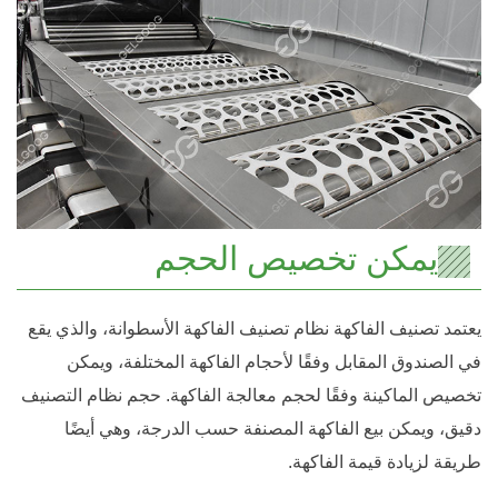
يمكن تخصيص الحجم
يعتمد تصنيف الفاكهة نظام تصنيف الفاكهة الأسطوانة، والذي يقع
في الصندوق المقابل وفقًا لأحجام الفاكهة المختلفة، ويمكن
تخصيص الماكينة وفقًا لحجم معالجة الفاكهة. حجم نظام التصنيف
دقيق، ويمكن بيع الفاكهة المصنفة حسب الدرجة، وهي أيضًا
طريقة لزيادة قيمة الفاكهة.