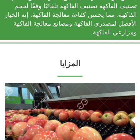
تصنيف الفاكهة تصنيف الفاكهة تلقائيًا وفقًا لحجم
الفاكهة، مما يحسن كفاءة معالجة الفاكهة. إنه الخيار
الأفضل لمصدري الفاكهة ومصانع معالجة الفاكهة
ومزارعي الفاكهة.
المزايا