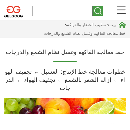
بيت
>
تنظيف الخضار والفواكه
>
خط معالجة الفاكهة وغسل نظام الشمع والدرجات
خط معالجة الفاكهة وغسل نظام الشمع والدرجات
خطوات معالجة خط الإنتاج: الغسيل ← تجفيف الهو
اء ← إزالة الشعر بالشمع ← تجفيف الهواء ← الدر
جات