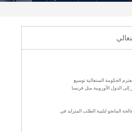
غالي
عتزم الحكومة السنغالية توسيع
 إلى الدول الأوروبية مثل فرنسا
ة المانجو لتلبية الطلب المتزايد في