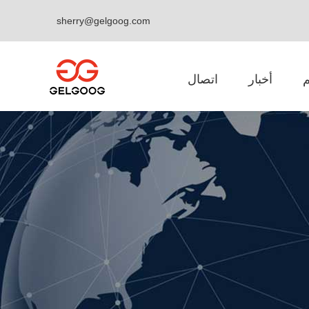
sherry@gelgoog.com
أخبار
اتصال