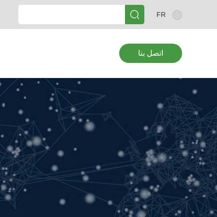
FR
اتصل بنا