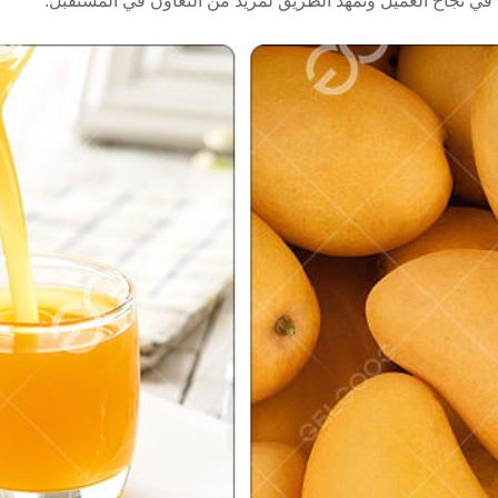
 في نجاح العميل وتمهد الطريق لمزيد من التعاون في المستقبل.