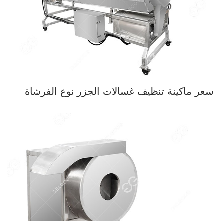
سعر ماكينة تنظيف غسالات الجزر نوع الفرشاة