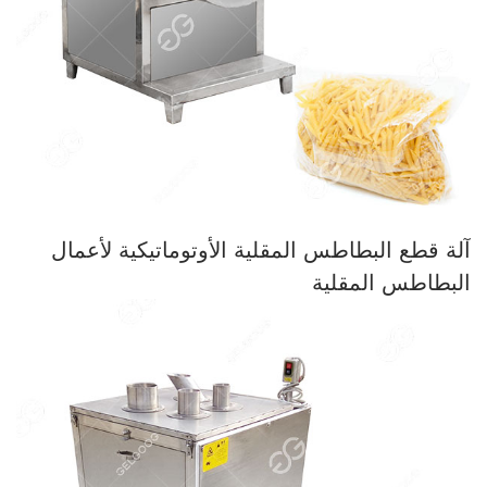
آلة قطع البطاطس المقلية الأوتوماتيكية لأعمال
البطاطس المقلية