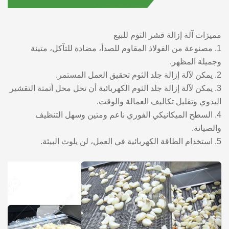
مميزات آلة إزالة قشر الثوم للبيع
1. مصنوعة من الفولاذ المقاوم للصدأ، مضادة للتآكل، متينة
وجميلة المظهر.
2. يمكن لآلة إزالة جلد الثوم تحقيق العمل المستمر.
3. يمكن لآلة إزالة جلد الثوم الكهربائية أن تحل محل أتمتة التقشير
اليدوي وتقليل تكاليف العمالة والوقت.
4. السطح الميكانيكي الفوري ناعم ومتين وسهل التنظيف
والصيانة.
5. استخدام الطاقة الكهربائية في العمل، لن يلوث البيئة.