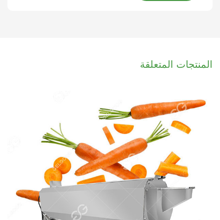
المنتجات المتعلقة