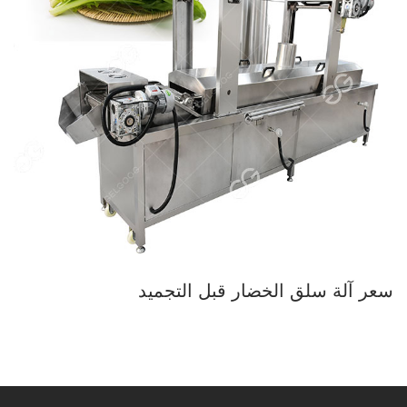
سعر آلة سلق الخضار قبل التجميد