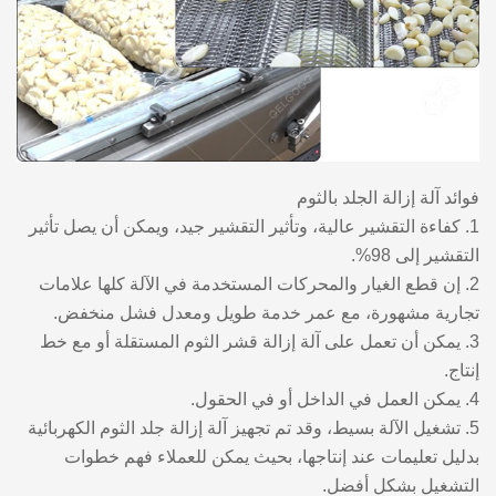
فوائد آلة إزالة الجلد بالثوم
1. كفاءة التقشير عالية، وتأثير التقشير جيد، ويمكن أن يصل تأثير
التقشير إلى 98%.
2. إن قطع الغيار والمحركات المستخدمة في الآلة كلها علامات
تجارية مشهورة، مع عمر خدمة طويل ومعدل فشل منخفض.
3. يمكن أن تعمل على آلة إزالة قشر الثوم المستقلة أو مع خط
إنتاج.
4. يمكن العمل في الداخل أو في الحقول.
5. تشغيل الآلة بسيط، وقد تم تجهيز آلة إزالة جلد الثوم الكهربائية
بدليل تعليمات عند إنتاجها، بحيث يمكن للعملاء فهم خطوات
التشغيل بشكل أفضل.