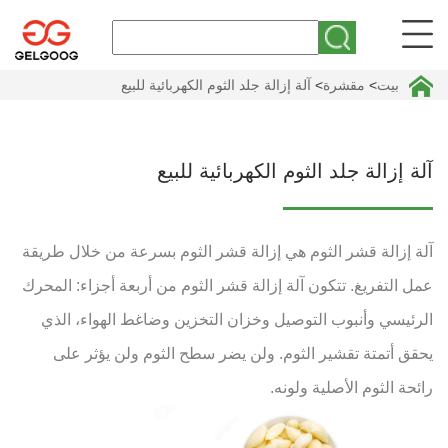
بيت
>
مقشرة
>
آلة إزالة جلد الثوم الكهربائية للبيع
آلة إزالة جلد الثوم الكهربائية للبيع
آلة إزالة قشر الثوم هي إزالة قشر الثوم بسرعة من خلال طريقة
عمل التفريغ. تتكون آلة إزالة قشر الثوم من أربعة أجزاء: المحرك
الرئيسي وأنبوب التوصيل وخزان التخزين وضاغط الهواء، الذي
يحقق أتمتة تقشير الثوم. ولن يضر سطح الثوم ولن يؤثر على
رائحة الثوم الأصلية ولونه.