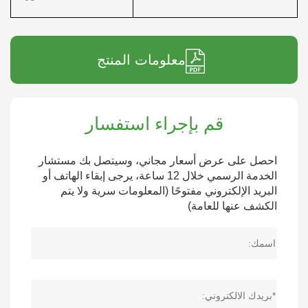
معلومات المنتج
قم بإجراء استفسار
احصل على عرض أسعار مجاني، وسيتصل بك مستشار
الخدمة الرسمي خلال 12 ساعة، يرجى إبقاء الهاتف أو
البريد الإلكتروني مفتوحًا (المعلومات سرية ولا يتم
الكشف عنها للعامة)