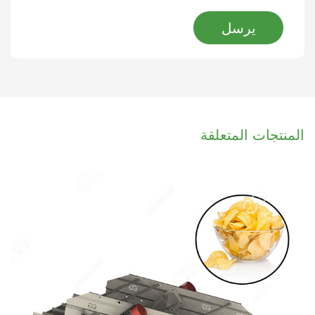
يرسل
المنتجات المتعلقة