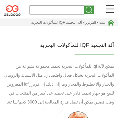
بيت
>
الفريزر
>
آلة التجميد IQF للمأكولات البحرية
آلة التجميد IQF للمأكولات البحرية
يمكن لآلة iqf للمأكولات البحرية تجميد مجموعة متنوعة من
المأكولات البحرية بشكل فعال واقتصادي، مثل الأسماك والروبيان
والحبار والأخطبوط والمحار وما إلى ذلك. إن فريزر iqf المعروض
للبيع هو جهاز تجميد قادر على تجميد عدد كبير من المنتجات في
وقت قصير. يمكن أن تصل قدرة المعالجة إلى 3000 كجم/ساعة.