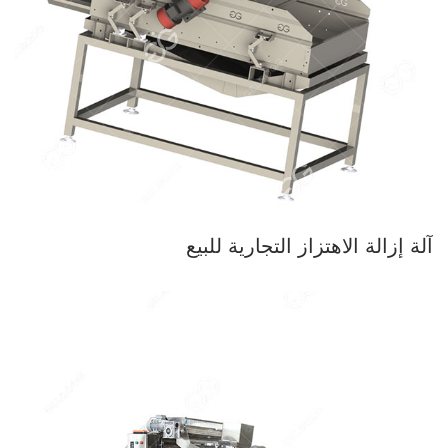
آلة إزالة الاهتزاز التجارية للبيع