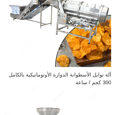
آلة توابل الأسطوانة الدوارة الأوتوماتيكية بالكامل
300 كجم / ساعة