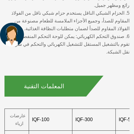
رائع ومظهر جميل.
5. الحزام الشبكي الناقل يستخدم حزام شبكي ناقل من الفولاذ
المقاوم للصدأ، وجميع الأجزاء الملامسة للطعام مصنوعة من
الفولاذ المقاوم للصدأ لضمان متطلبات النظافة الغذائية.
6. صندوق التحكم الكهربائي: يمكن للوحة التحكم المنفصلة أن
تقوم بالتشغيل المستقل للتشغيل الكهربائي والتحكم في سرعة
نقل الشبكة.
المعلمات التقنية
عارضات
IQF-100
IQF-300
IQF-50
ازياء