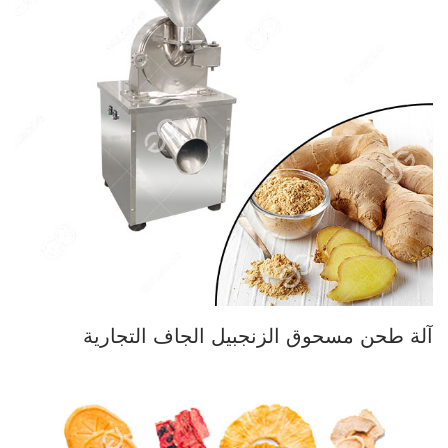
آلة طحن مسحوق الزنجبيل الجاف التجارية