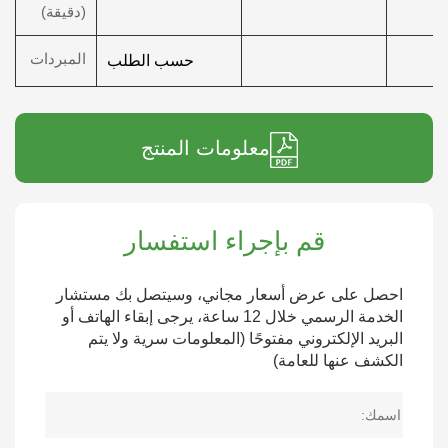
(دقيقة)
المبردات
حسب الطلب
معلومات المنتج
قم بإجراء استفسار
احصل على عرض أسعار مجاني، وسيتصل بك مستشار
الخدمة الرسمي خلال 12 ساعة، يرجى إبقاء الهاتف أو
البريد الإلكتروني مفتوحًا (المعلومات سرية ولا يتم
الكشف عنها للعامة)