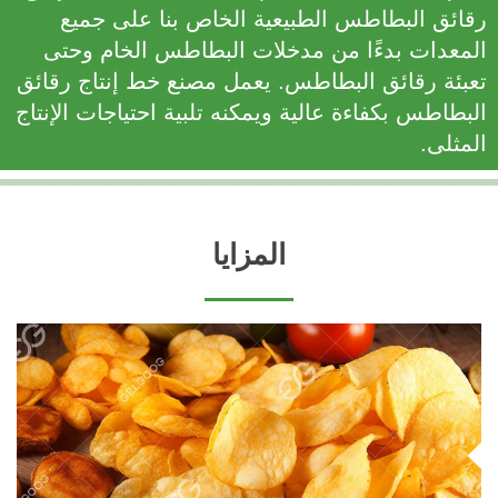
رقائق البطاطس الطبيعية الخاص بنا على جميع
المعدات بدءًا من مدخلات البطاطس الخام وحتى
تعبئة رقائق البطاطس. يعمل مصنع خط إنتاج رقائق
البطاطس بكفاءة عالية ويمكنه تلبية احتياجات الإنتاج
المثلى.
المزايا