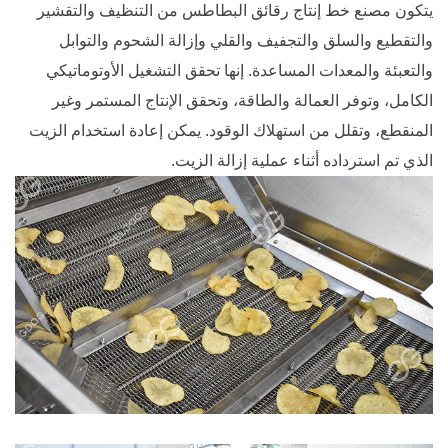
يتكون مصنع خط إنتاج رقائق البطاطس من التنظيف والتقشير
والتقطيع والسلق والتجفيف والقلي وإزالة الشحوم والتوابل
والتعبئة والمعدات المساعدة. إنها تحقق التشغيل الأوتوماتيكي
الكامل، وتوفر العمالة والطاقة، وتحقق الإنتاج المستمر وغير
المنقطع، وتقلل من استهلاك الوقود. يمكن إعادة استخدام الزيت
الذي تم استرداده أثناء عملية إزالة الزيت.