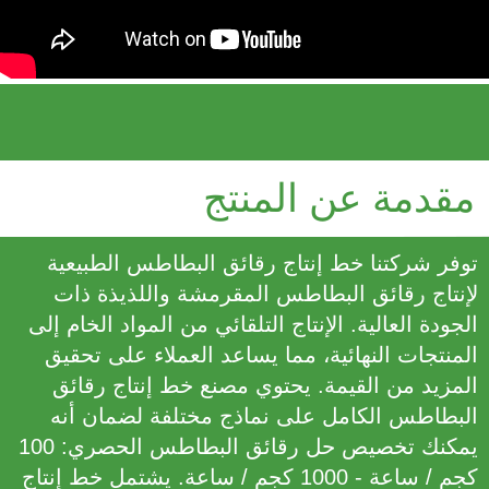
مقدمة عن المنتج
توفر شركتنا خط إنتاج رقائق البطاطس الطبيعية
لإنتاج رقائق البطاطس المقرمشة واللذيذة ذات
الجودة العالية. الإنتاج التلقائي من المواد الخام إلى
المنتجات النهائية، مما يساعد العملاء على تحقيق
المزيد من القيمة. يحتوي مصنع خط إنتاج رقائق
البطاطس الكامل على نماذج مختلفة لضمان أنه
يمكنك تخصيص حل رقائق البطاطس الحصري: 100
كجم / ساعة - 1000 كجم / ساعة. يشتمل خط إنتاج