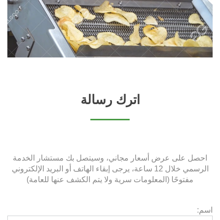
اترك رسالة
احصل على عرض أسعار مجاني، وسيتصل بك مستشار الخدمة
الرسمي خلال 12 ساعة، يرجى إبقاء الهاتف أو البريد الإلكتروني
مفتوحًا (المعلومات سرية ولا يتم الكشف عنها للعامة)
اسم: