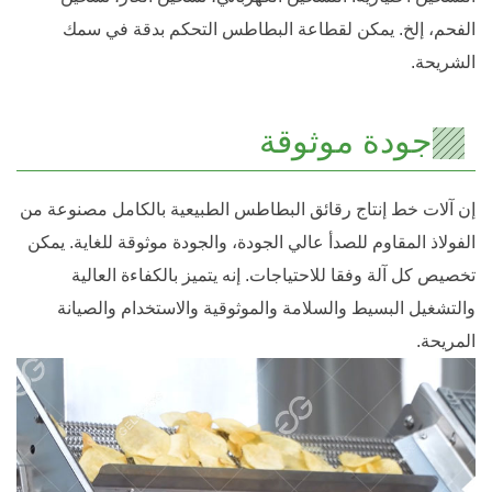
الفحم، إلخ. يمكن لقطاعة البطاطس التحكم بدقة في سمك
الشريحة.
جودة موثوقة
إن آلات خط إنتاج رقائق البطاطس الطبيعية بالكامل مصنوعة من
الفولاذ المقاوم للصدأ عالي الجودة، والجودة موثوقة للغاية. يمكن
تخصيص كل آلة وفقا للاحتياجات. إنه يتميز بالكفاءة العالية
والتشغيل البسيط والسلامة والموثوقية والاستخدام والصيانة
المريحة.