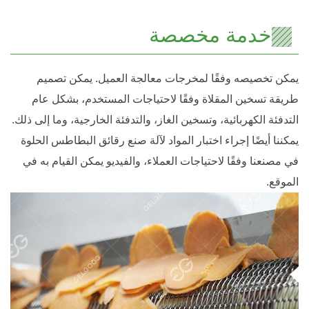
خدمة مخصصة
يمكن تخصيصه وفقًا لمخرجات معالجة العميل. يمكن تصميم
طريقة تسخين المقلاة وفقًا لاحتياجات المستخدم، بشكل عام
التدفئة الكهربائية، وتسخين الغاز، والتدفئة الخارجية، وما إلى ذلك.
يمكننا أيضًا إجراء اختبار المواد لآلة صنع رقائق البطاطس الحلوة
في مصنعنا وفقًا لاحتياجات العملاء، والفيديو يمكن القيام به في
الموقع.