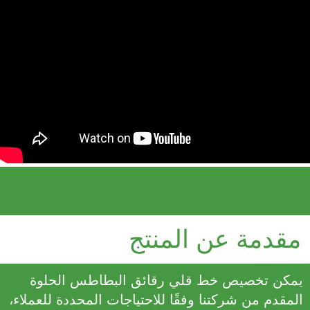
مقدمة عن المنتج
يمكن تخصيص خط قلي رقائق البطاطس الحلوة
المقدم من شركتنا وفقًا للاحتياجات المحددة للعملاء،