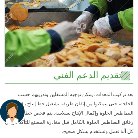
تقديم الدعم الفني
بعد تركيب المعدات، يمكن توجيه المشغلين وتدريبهم حسب
الحاجة، حتى يتمكنوا من إتقان طريقة تشغيل خط إنتاج رقائق
البطاطس الحلوة وإكمال الإنتاج بسلاسة. يتم فحص خط قلي
رقائق البطاطس الحلوة بالكامل قبل مغادرة المصنع للتأكد من أن
كل آلة تعمل وتستخدم بشكل صحيح.