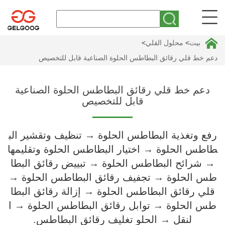
بيت
>
محلول القلي
>
دعم خط قلي رقائق البطاطس الحلوة الصناعية قابل للتخصيص
دعم خط قلي رقائق البطاطس الحلوة الصناعية
قابل للتخصيص
رفع وتغذية البطاطس الحلوة → تنظيف وتقشير الب
طاطس الحلوة → اختيار البطاطس الحلوة وتقليمها
→ شرائح البطاطس الحلوة → تبييض رقائق البطا
طس الحلوة → تجفيف رقائق البطاطس الحلوة →
قلي رقائق البطاطس الحلوة → إزالة رقائق البطا
طس الحلوة → توابل رقائق البطاطس الحلوة → ا
لنقل → الحلو تغليف رقائق البطاطس.