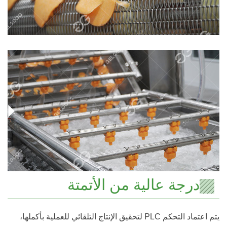
درجة عالية من الأتمتة
يتم اعتماد التحكم PLC لتحقيق الإنتاج التلقائي للعملية بأكملها،